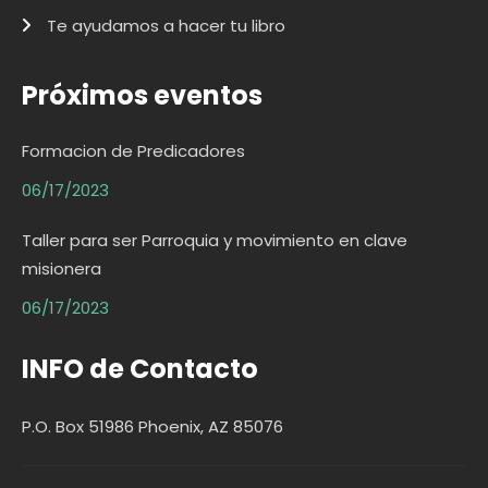
Te ayudamos a hacer tu libro
Próximos eventos
Formacion de Predicadores
06/17/2023
Taller para ser Parroquia y movimiento en clave
misionera
06/17/2023
INFO de Contacto
P.O. Box 51986 Phoenix, AZ 85076