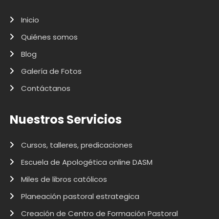
Inicio
Quiénes somos
Blog
Galería de Fotos
Contáctanos
Nuestros Servicios
Cursos, talleres, predicaciones
Escuela de Apologética online DASM
Miles de libros católicos
Planeación pastoral estrategica
Creación de Centro de Formación Pastoral