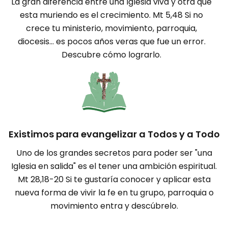
La gran diferencia entre una Iglesia viva y otra que
esta muriendo es el crecimiento. Mt 5,48 Si no
crece tu ministerio, movimiento, parroquia,
diocesis... es pocos años veras que fue un error.
Descubre cómo lograrlo.
Existimos para evangelizar a Todos y a Todo
Uno de los grandes secretos para poder ser "una
Iglesia en salida" es el tener una ambición espiritual.
Mt 28,18-20 Si te gustaría conocer y aplicar esta
nueva forma de vivir la fe en tu grupo, parroquia o
movimiento entra y descúbrelo.