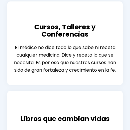
Cursos, Talleres y
Conferencias
El médico no dice todo lo que sabe ni receta
cualquier medicina. Dice y receta lo que se
necesita. Es por eso que nuestros cursos han
sido de gran fortaleza y crecimiento en la fe.
Libros que cambian vidas