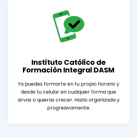
Instituto Católico de
Formación Integral DASM
Ya puedes formarte en tu propio horario y
desde tu celular en cualquier forma que
sirvas o quieras crecer. Hazlo organizada y
progresivamente.