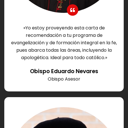
«Yo estoy proveyendo esta carta de
recomendación a tu programa de
evangelización y de formación integral en la fe,
pues abarca todas las áreas, incluyendo la
apologética. Ideal para todo católico.»
Obispo Eduardo Nevares
Obispo Asesor