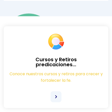
Cursos y Retiros
predicaciones...
Conoce nuestros cursos y retiros para crecer y
fortalecer la fe.