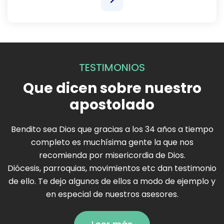
TESTIMONIOS
Que dicen sobre nuestro
apostolado
Bendito sea Dios que gracias a los 34 años a tiempo
completo es muchísima gente la que nos
recomienda por misericordia de Dios.
Diócesis, parroquias, movimientos etc dan testimonio
de ello. Te dejo algunos de ellos a modo de ejemplo y
en especial de nuestros asesores.