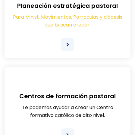
Planeación estratégica pastoral
Para Minist, Movimientos, Parroquias y diócesis
que buscan crecer.
Centros de formación pastoral
Te podemos ayudar a crear un Centro
formativo católico de alto nivel.