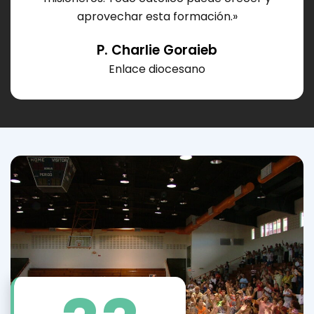
aprovechar esta formación.»
P. Charlie Goraieb
Enlace diocesano