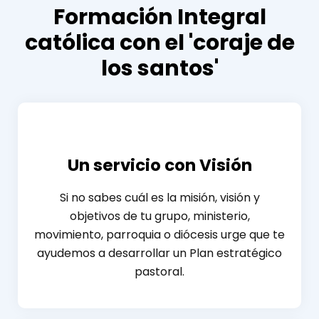
Formación Integral
católica con el 'coraje de
los santos'
Un servicio con Visión
Si no sabes cuál es la misión, visión y
objetivos de tu grupo, ministerio,
movimiento, parroquia o diócesis urge que te
ayudemos a desarrollar un Plan estratégico
pastoral.