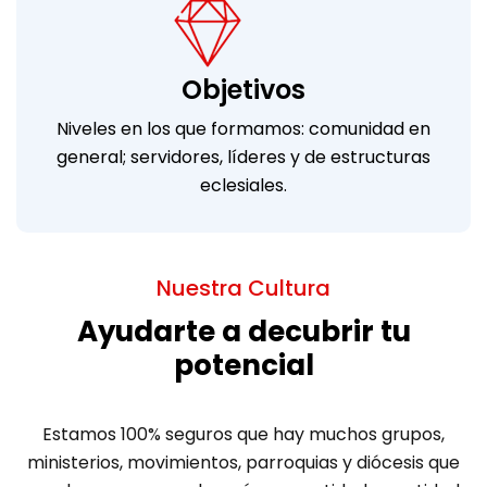
Objetivos
Niveles en los que formamos: comunidad en
general; servidores, líderes y de estructuras
eclesiales.
Nuestra Cultura
Ayudarte a decubrir tu
potencial
Estamos 100% seguros que hay muchos grupos,
ministerios, movimientos, parroquias y diócesis que