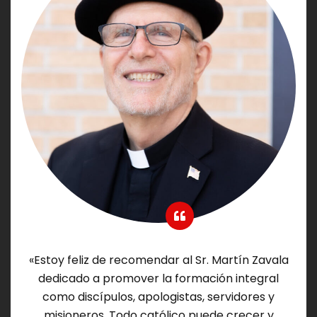
«Estoy feliz de recomendar al Sr. Martín Zavala
dedicado a promover la formación integral
como discípulos, apologistas, servidores y
misioneros. Todo católico puede crecer y