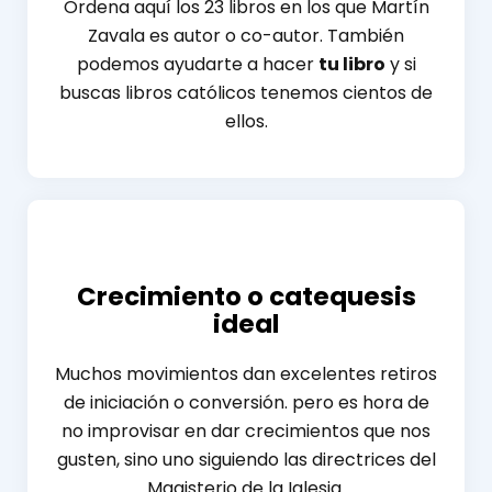
Ordena aquí los 23 libros en los que Martín
Zavala es autor o co-autor. También
podemos ayudarte a hacer
tu libro
y si
buscas libros católicos tenemos cientos de
ellos.
Crecimiento o catequesis
ideal
Muchos movimientos dan excelentes retiros
de iniciación o conversión. pero es hora de
no improvisar en dar crecimientos que nos
gusten, sino uno siguiendo las directrices del
Magisterio de la Iglesia.