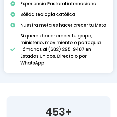
Experiencia Pastoral internacional
Sólida teología católica
Nuestra meta es hacer crecer tu Meta
Si queres hacer crecer tu grupo,
ministerio, movimiento o parroquia
llámanos al (602) 295-9407 en
Estados Unidos. Directo o por
WhatsApp
453
+