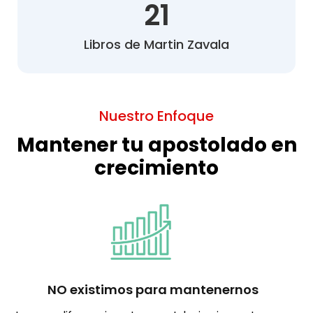
21
Libros de Martin Zavala
Nuestro Enfoque
Mantener tu apostolado en
crecimiento
NO existimos para mantenernos