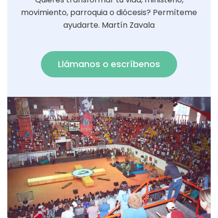
movimiento, parroquia o diócesis? Permíteme
ayudarte. Martín Zavala
Llámanos o escríbenos