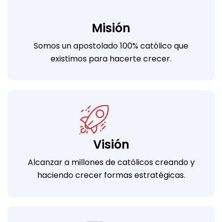
Misión
Somos un apostolado 100% católico que
existimos para hacerte crecer.
Visión
Alcanzar a millones de católicos creando y
haciendo crecer formas estratégicas.