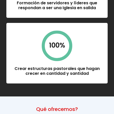
Formación de servidores y líderes que
respondan a ser una Iglesia en salida
100
%
Crear estructuras pastorales que hagan
crecer en cantidad y santidad
Qué ofrecemos?