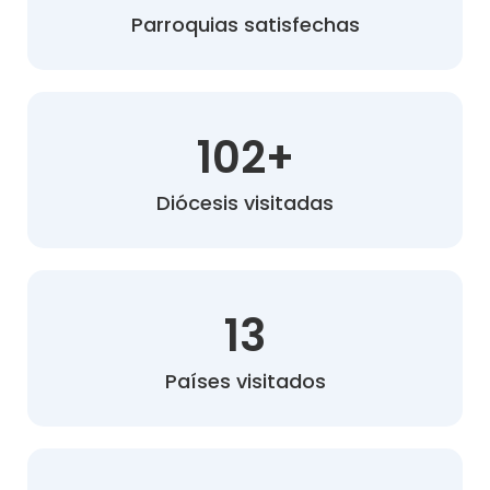
Parroquias satisfechas
102
+
Diócesis visitadas
13
Países visitados