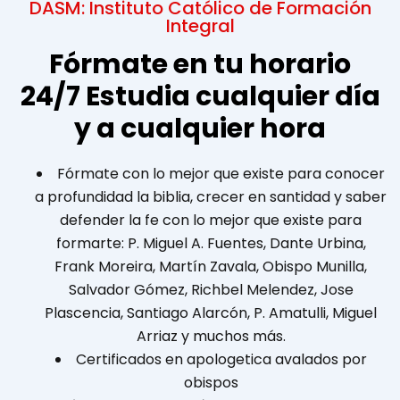
DASM: Instituto Católico de Formación
Integral
Fórmate en tu horario
24/7 Estudia cualquier día
y a cualquier hora
Fórmate con lo mejor que existe para conocer
a profundidad la biblia, crecer en santidad y saber
defender la fe con lo mejor que existe para
formarte: P. Miguel A. Fuentes, Dante Urbina,
Frank Moreira, Martín Zavala, Obispo Munilla,
Salvador Gómez, Richbel Melendez, Jose
Plascencia, Santiago Alarcón, P. Amatulli, Miguel
Arriaz y muchos más.
Certificados en apologetica avalados por
obispos