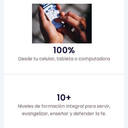
100
%
Desde tu celular, tableta o computadora
10
+
Niveles de formación Integral para servir,
evangelizar, enseñar y defender la fe.