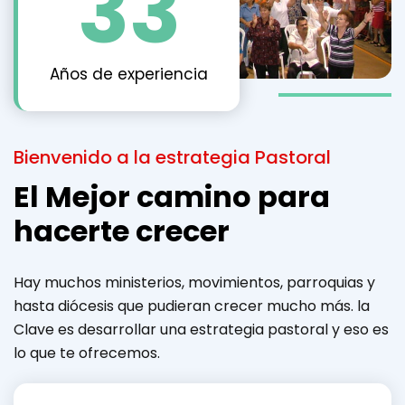
34
Años de experiencia
Bienvenido a la estrategia Pastoral
El Mejor camino para
hacerte crecer
Hay muchos ministerios, movimientos, parroquias y
hasta diócesis que pudieran crecer mucho más. la
Clave es desarrollar una estrategia pastoral y eso es
lo que te ofrecemos.