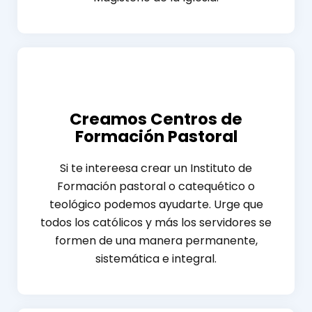
Creamos Centros de
Formación Pastoral
Si te intereesa crear un Instituto de
Formación pastoral o catequético o
teológico podemos ayudarte. Urge que
todos los católicos y más los servidores se
formen de una manera permanente,
sistemática e integral.