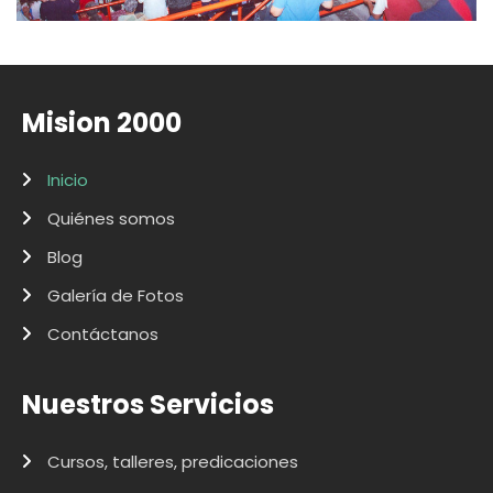
Mision 2000
Inicio
Quiénes somos
Blog
Galería de Fotos
Contáctanos
Nuestros Servicios
Cursos, talleres, predicaciones