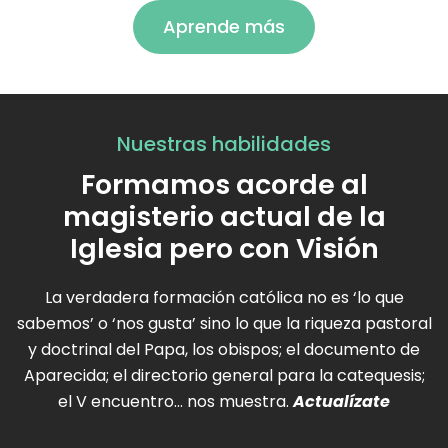
Aprende más
Nuestras habilidades
Formamos acorde al
magisterio actual de la
Iglesia pero con Visión
La verdadera formación católica no es ‘lo que
sabemos’ o ‘nos gusta’ sino lo que la riqueza pastoral
y doctrinal del Papa, los obispos; el documento de
Aparecida; el directorio general para la catequesis;
el V encuentro… nos muestra.
Actualízate