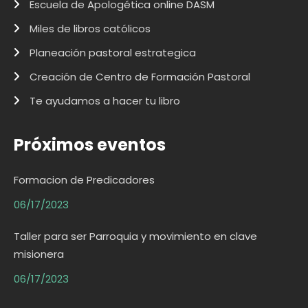
Escuela de Apologética online DASM
Miles de libros católicos
Planeación pastoral estrategica
Creación de Centro de Formación Pastoral
Te ayudamos a hacer tu libro
Próximos eventos
Formacion de Predicadores
06/17/2023
Taller para ser Parroquia y movimiento en clave
misionera
06/17/2023