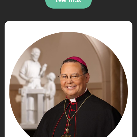
Leer más