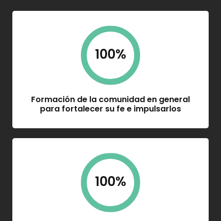
100
%
Formación de la comunidad en general
para fortalecer su fe e impulsarlos
100
%