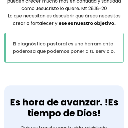
pueden crecer mucho más en cantidad y santidad
como Jesucristo lo quiere. Mt 28,18-20
Lo que necesitan es descubrir que áreas necesitas
crear o fortalecer y
ese es nuestro objetivo.
El diagnóstico pastoral es una herramienta
poderosa que podemos poner a tu servicio.
Es hora de avanzar. !Es
tiempo de Dios!
Quieres transformar tu vida, ministerio,