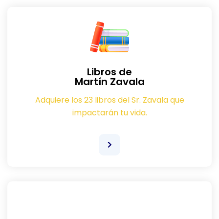
Libros de
Martín Zavala
Adquiere los 23 libros del Sr. Zavala que
impactarán tu vida.