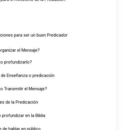
ciones para ser un buen Predicador
ganizar el Mensaje?
 profundizarlo?
 de Enseñanza o predicación
 Transmitir el Mensaje?
es de la Predicación
profundizar en la Biblia
te de hablar en público