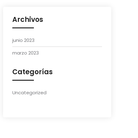
Archivos
junio 2023
marzo 2023
Categorías
Uncategorized