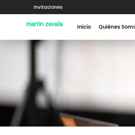
Invitaciones
martin zavala
Inicio
Quiénes Som