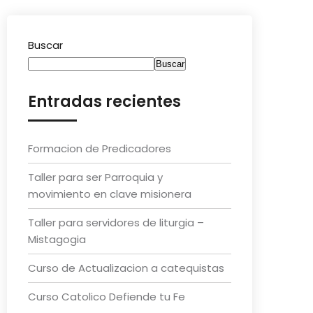
Buscar
Buscar
Entradas recientes
Formacion de Predicadores
Taller para ser Parroquia y
movimiento en clave misionera
Taller para servidores de liturgia –
Mistagogia
Curso de Actualizacion a catequistas
Curso Catolico Defiende tu Fe