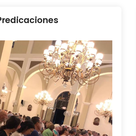
Predicaciones