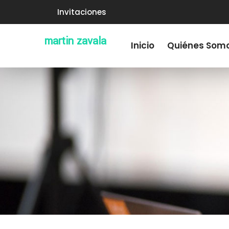
Invitaciones
martin zavala
Inicio
Quiénes Som