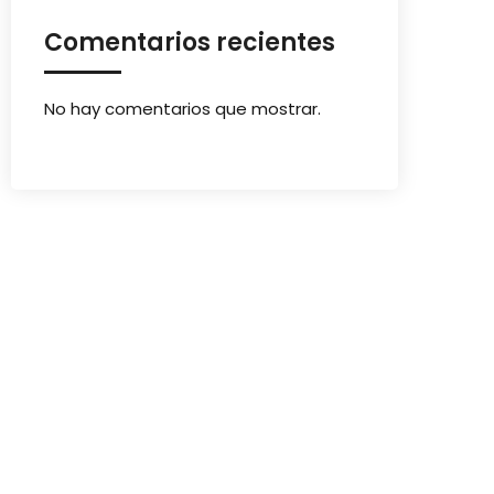
Comentarios recientes
No hay comentarios que mostrar.