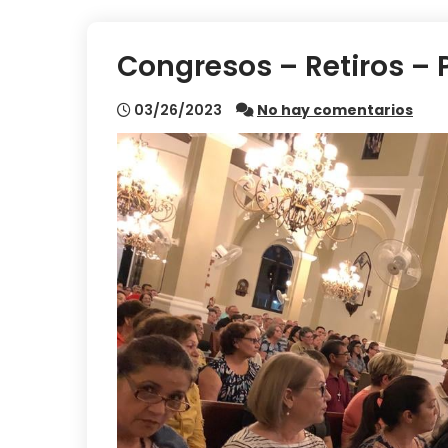
Congresos – Retiros – 
03/26/2023
No hay comentarios